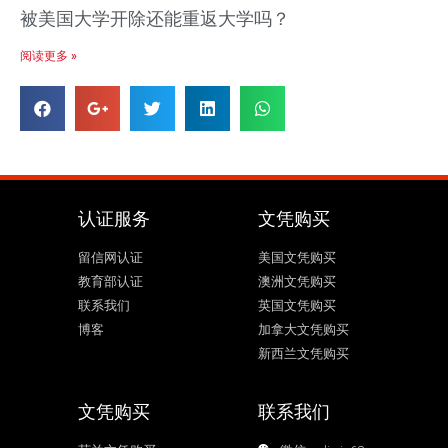
被美国大学开除还能重返大学吗？
阅读更多 »
认证服务
文凭购买
留信网认证
美国文凭购买
教育部认证
澳洲文凭购买
联系我们
英国文凭购买
博客
加拿大文凭购买
新西兰文凭购买
文凭购买
联系我们