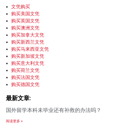
文凭购买
购买美国文凭
购买英国文凭
购买澳洲文凭
购买加拿大文凭
购买新西兰文凭
购买马来西亚文凭
购买新加坡文凭
购买意大利文凭
购买荷兰文凭
购买法国文凭
购买德国文凭
最新文章:
国外留学本科未毕业还有补救的办法吗？
阅读更多 »