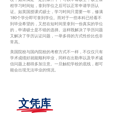
程学习时间短，拿到学位之后可以正常申请学历认
证。如英国授课式硕士，学习时间只需要一年，修满
180个学分即可拿到学位。而对于一些本科已经看不
到毕业希望的，又想在短时间里拿到一份真实的学位
的，申请硕士是不错的选择。这样既解决了学历问题
又解决了学历认证问题，一举多得的方式性价比也非
常高。
美国院校与国内院校的考察方式不一样，不仅仅只有
学术成绩好就能顺利毕业，同样在出勤率以及学术诚
信问题上都得多加注意。一旦触犯学校的底线，都可
能会出现无法毕业的情况。
文凭库