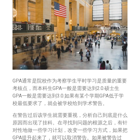
GPA通常是院校作为考察学生平时学习是质量的重要
考核点，而本科生GPA一般是需要达到2.0.硕士生
GPA一般是需要达到3.0.如果有某个学期GPA低于学
校最低要求了，就会被学校给到学术警告。
在警告过后该学生就需要重视，分析自己到底是什么
原因而出现了挂科。在寻找到问题的根源之后，有针
对性地做一些学习计划，改变一些学习方式，如果把
GPA提升起来了，就可以取消警告。如果被警告过