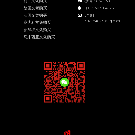
荷兰文凭购买
微信：diwin68
德国文凭购买
Q Q：507184825
法国文凭购买
Email：
507184825@qq.com
意大利文凭购买
新加坡文凭购买
马来西亚文凭购买