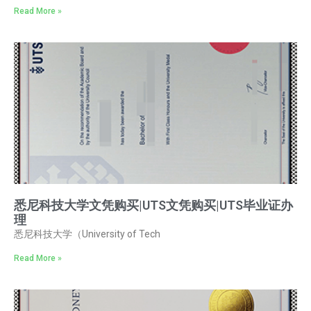
Read More »
悉尼科技大学文凭购买|UTS文凭购买|UTS毕业证办
理
悉尼科技大学（University of Tech
Read More »