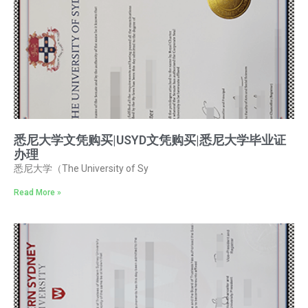
悉尼大学文凭购买|USYD文凭购买|悉尼大学毕业证
办理
悉尼大学（The University of Sy
Read More »