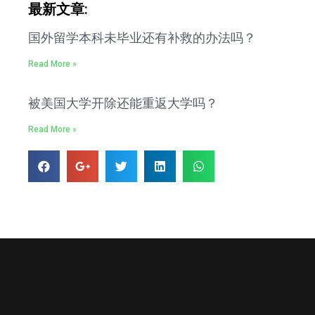
最新文章:
国外留学本科未毕业还有补救的办法吗？
Read More »
被美国大学开除还能重返大学吗？
Read More »