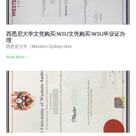
西悉尼大学文凭购买|WSU文凭购买|WSU毕业证办
理
西悉尼大学（Western Sydney Univ
Read More »