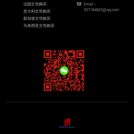
法国文凭购买
Email：
507184825@qq.com
意大利文凭购买
新加坡文凭购买
马来西亚文凭购买