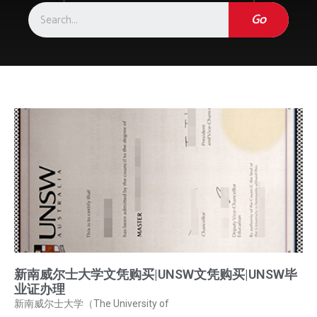
Go
新南威尔士大学文凭购买|UNSW文凭购买|UNSW毕
业证办理
新南威尔士大学（The University of