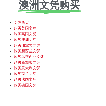
澳洲文凭购买
文凭购买
购买美国文凭
购买英国文凭
购买澳洲文凭
购买加拿大文凭
购买新西兰文凭
购买马来西亚文凭
购买新加坡文凭
购买意大利文凭
购买荷兰文凭
购买法国文凭
购买德国文凭