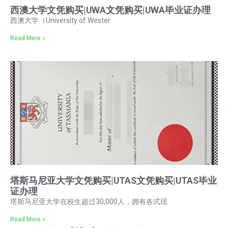
西澳大学文凭购买|UWA文凭购买|UWA毕业证办理
西澳大学（University of Wester
Read More »
塔斯马尼亚大学文凭购买|UTAS文凭购买|UTAS毕业
证办理
塔斯马尼亚大学在校生超过30,000人，拥有各式现
Read More »