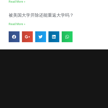
Read More »
被美国大学开除还能重返大学吗？
Read More »