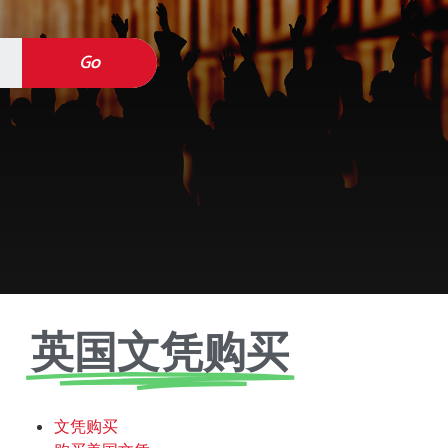
Go
英国文凭购买
文凭购买