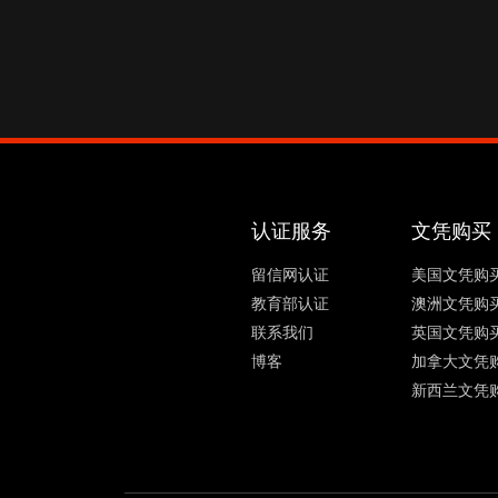
认证服务
文凭购买
留信网认证
美国文凭购
教育部认证
澳洲文凭购
联系我们
英国文凭购
博客
加拿大文凭
新西兰文凭