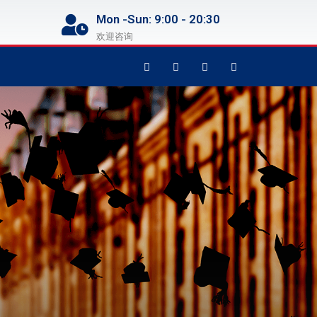
Mon -Sun: 9:00 - 20:30
欢迎咨询