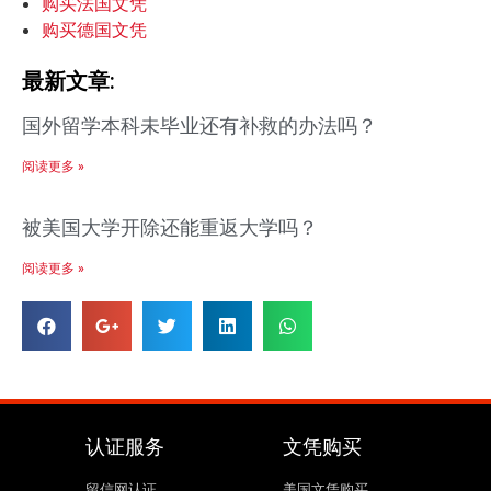
购买法国文凭
购买德国文凭
最新文章:
国外留学本科未毕业还有补救的办法吗？
阅读更多 »
被美国大学开除还能重返大学吗？
阅读更多 »
认证服务
文凭购买
留信网认证
美国文凭购买