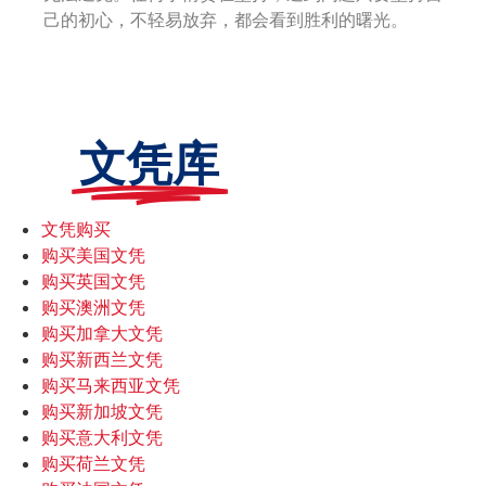
己的初心，不轻易放弃，都会看到胜利的曙光。
文凭库
文凭购买
购买美国文凭
购买英国文凭
购买澳洲文凭
购买加拿大文凭
购买新西兰文凭
购买马来西亚文凭
购买新加坡文凭
购买意大利文凭
购买荷兰文凭