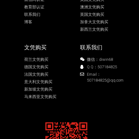
教育部认证
澳洲文凭购买
联系我们
英国文凭购买
博客
加拿大文凭购买
新西兰文凭购买
文凭购买
联系我们
荷兰文凭购买
微信：diwin68
德国文凭购买
Q Q：507184825
法国文凭购买
Email：
507184825@qq.com
意大利文凭购买
新加坡文凭购买
马来西亚文凭购买