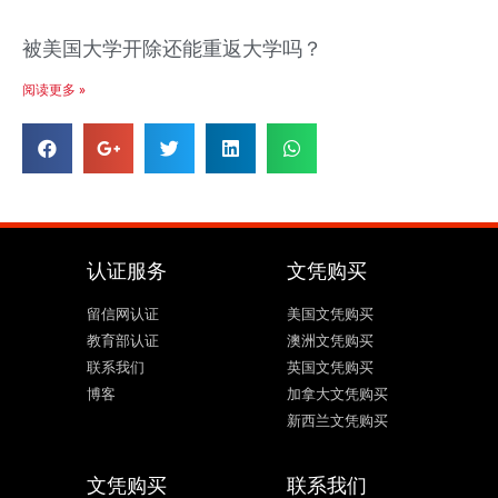
被美国大学开除还能重返大学吗？
阅读更多 »
认证服务
文凭购买
留信网认证
美国文凭购买
教育部认证
澳洲文凭购买
联系我们
英国文凭购买
博客
加拿大文凭购买
新西兰文凭购买
文凭购买
联系我们