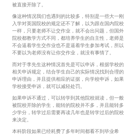
被直接开除了。
像这种情况我们也遇到的比较多，特别是一些大一刚
入学对英国院校的规定还不了解，以为跟在国内院校
一样，只要老师不让交作业，就不会出问题，但国外
院校都教学方式不同，都培养学生的自主性，老师是
不会逼着学生交作业也不是逼着学生参加考试，所以
不要以为老师没有让你交作业，就没有事情了。
而对于李先生这种情况首先是可以申诉，根据学校的
相关申诉规定，结合学生自己的实际情况找到合理的
申诉理由，并且提供相应的证据，向学校申诉，如果
学校接受申诉，就可以减轻处罚。
如果申诉不通过，可以转学到其他院校就读，但一般
被院校开除的学生，能转的院校并不多，并且能转多
少学分，转学过后需要再读几年也是转学过后的院校
来决定。
本科阶段如果已经耗费了多年时间都看不到毕业希