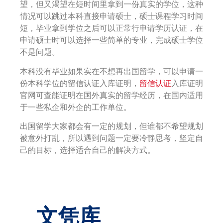
望，但又渴望在短时间里拿到一份真实的学位，这种
情况可以跳过本科直接申请硕士，硕士课程学习时间
短，毕业拿到学位之后可以正常行申请学历认证，在
申请硕士时可以选择一些简单的专业，完成硕士学位
不是问题。
本科没有毕业如果实在不想再出国留学，可以申请一
份本科学位的留信认证入库证明，
留信认证
入库证明
官网可查能证明在国外真实的留学经历，在国内适用
于一些私企和外企的工作单位。
出国留学大家都会有一定的规划，但谁都不希望规划
被意外打乱，所以遇到问题一定要冷静思考，坚定自
己的目标，选择适合自己的解决方式。
文凭库