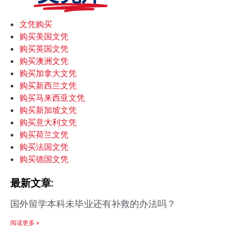
文凭购买
购买美国文凭
购买英国文凭
购买澳洲文凭
购买加拿大文凭
购买新西兰文凭
购买马来西亚文凭
购买新加坡文凭
购买意大利文凭
购买荷兰文凭
购买法国文凭
购买德国文凭
最新文章:
国外留学本科未毕业还有补救的办法吗？
阅读更多 »