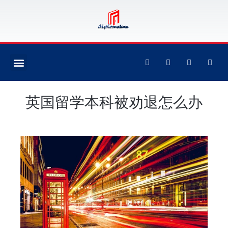
英国留学本科被劝退怎么办