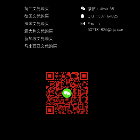
荷兰文凭购买
微信：diwin68
德国文凭购买
Q Q：507184825
法国文凭购买
Email：
507184825@qq.com
意大利文凭购买
新加坡文凭购买
马来西亚文凭购买