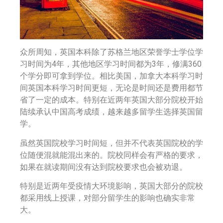
众所周知，英国本科除了苏格兰地区荣誉学士学位学
习时间为4年，其他地区学习时间都为3年，修满360
个学分即可拿到学位。相比美国，加拿大本科学习时
间英国本科学习时间更短，无论是时间还是费用都节
省了一定的成本。特别在近两年英国大部分院校开始
陆续承认中国高考成绩，越来越多留学生选择英国留
学。
虽然英国院校学习时间短，但并不代表英国院校的学
位随便混就能混出来的。院校同样会有严格的要求，
如果在就读期间没有达到院校要求也会被劝退。
特别是近两年受疫情大环境影响，英国大部分的院校
都采用线上授课，对部分留学生的影响也确实非常
大。