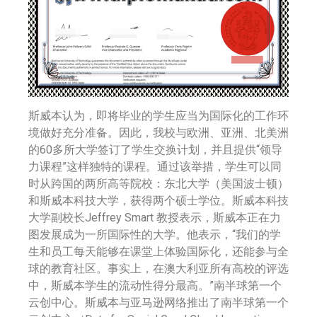
斯威本认为，即将毕业的学生应当为国际化的工作环
境做好充分准备。因此，我校与欧洲、亚洲、北美洲
的60多所大学签订了学生交换计划，并且提供“领导
力课程”这样独特的课程。通过该举措，学生可以同
时从跨国的两所高等院校：东北大学（美国波士顿）
和斯威本科技大学，获得两个硕士学位。斯威本科技
大学副校长Jeffrey Smart 教授表示，斯威本正在力
图发展成为一所国际性的大学。他表示，“我们的学
生和员工每天能够在课堂上体验国际化，还能参与全
球的教育社区。事实上，在澳大利亚所有高校的评选
中，斯威本学生的流动性得分最高。”南半球第一个
云创中心。斯威本与亚马逊网络推出了南半球第一个