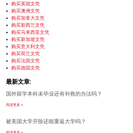
购买英国文凭
购买澳洲文凭
购买加拿大文凭
购买新西兰文凭
购买马来西亚文凭
购买新加坡文凭
购买意大利文凭
购买荷兰文凭
购买法国文凭
购买德国文凭
最新文章:
国外留学本科未毕业还有补救的办法吗？
阅读更多 »
被美国大学开除还能重返大学吗？
阅读更多 »