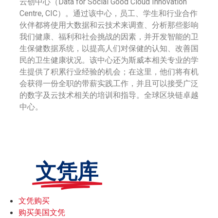
云创中心（Data for Social Good Cloud Innovation
Centre, CIC）。通过该中心，员工、学生和行业合作
伙伴都将使用大数据和云技术来调查、分析那些影响
我们健康、福利和社会挑战的因素，并开发智能的卫
生保健数据系统，以提高人们对保健的认知、改善国
民的卫生健康状况。该中心还为斯威本相关专业的学
生提供了积累行业经验的机会；在这里，他们将有机
会获得一份全职的带薪实践工作，并且可以接受广泛
的数字及云技术相关的培训和指导。全球区块链卓越
中心。
文凭库
文凭购买
购买美国文凭