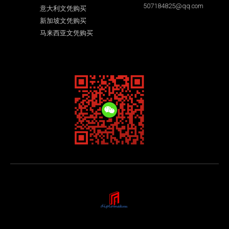
507184825@qq.com
意大利文凭购买
新加坡文凭购买
马来西亚文凭购买